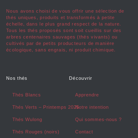
Nous avons choisi de vous offrir une sélection de
thés uniques, produits et transformés à petite
échelle, dans le plus grand respect de la nature.
Tous les thés proposés sont soit cueillis sur des
arbres centenaires sauvages (thés vivants) ou
cultivés par de petits producteurs de manière
écologique, sans engrais, ni produit chimique.
Nos thés
Découvrir
Thés Blancs
Apprendre
Thés Verts – Printemps 2025
Notre intention
Thés Wulong
Qui sommes-nous ?
Thés Rouges (noirs)
Contact