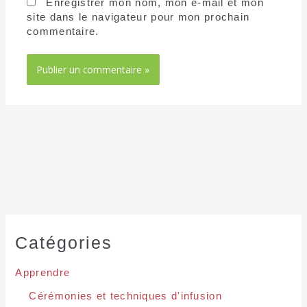
Enregistrer mon nom, mon e-mail et mon
site dans le navigateur pour mon prochain
commentaire.
Catégories
Apprendre
Cérémonies et techniques d'infusion