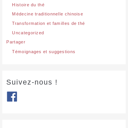
Histoire du thé
Médecine traditionnelle chinoise
Transformation et familles de thé
Uncategorized
Partager
Témoignages et suggestions
Suivez-nous !