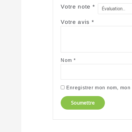
Votre note
*
Votre avis
*
Nom
*
Enregistrer mon nom, mon 