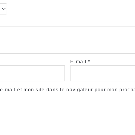
E-mail
*
e-mail et mon site dans le navigateur pour mon proch