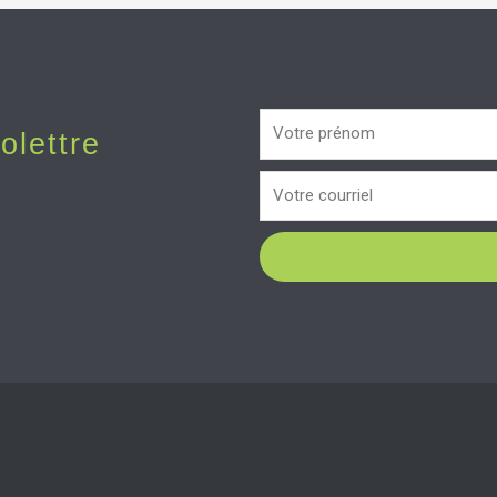
olettre