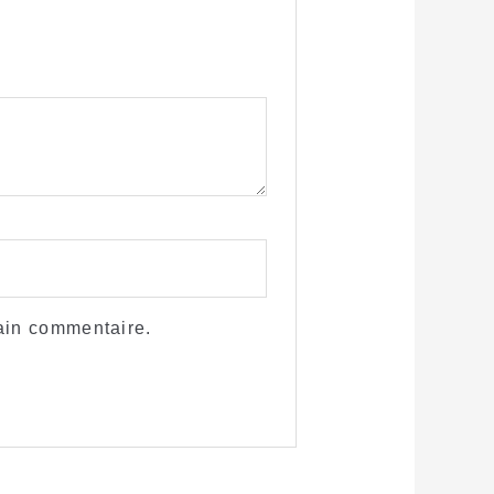
ain commentaire.