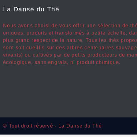
La Danse du Thé
Nous avons choisi de vous offrir une sélection de th
uniques, produits et transformés à petite échelle, da
plus grand respect de la nature. Tous les thés propo
sont soit cueillis sur des arbres centenaires sauvage
vivants) ou cultivés par de petits producteurs de ma
écologique, sans engrais, ni produit chimique.
© Tout droit réservé - La Danse du Thé