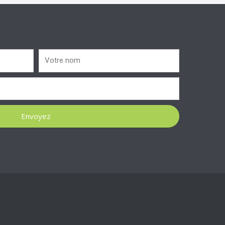
Envoyez