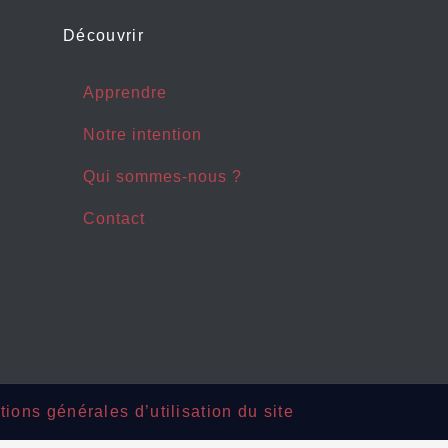
Découvrir
Apprendre
Notre intention
Qui sommes-nous ?
Contact
tions générales d’utilisation du site